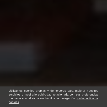
Utilizamos cookies propias y de terceros para mejorar nuestros
servicios y mostrarle publicidad relacionada con sus preferencias
mediante el análisis de sus hábitos de navegación.
Ir a la política de
cookies